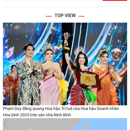
TOP VIEW
Phạm Duy đăng quang Hoa hậu Trí tuệ của Hoa hậu Doanh nhân
Hòa bình 2025 trên sân nhà Ninh Bình