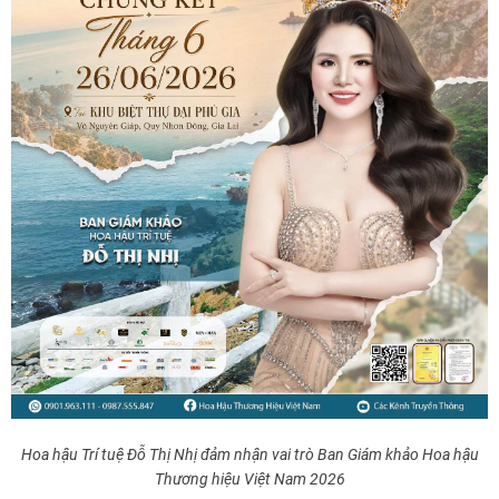
Hoa hậu Trí tuệ Đỗ Thị Nhị đảm nhận vai trò Ban Giám khảo Hoa hậu
Thương hiệu Việt Nam 2026