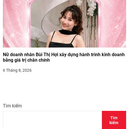
Nữ doanh nhân Bùi Thị Hợi xây dựng hành trình kinh doanh
bằng giá trị chân chính
6 Tháng 8, 2026
Tìm kiếm
Tìm
kiếm