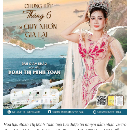
Hoa hậu Đoàn Thị Minh Toán tiếp tục được tín nhiệm đảm nhận vai trò