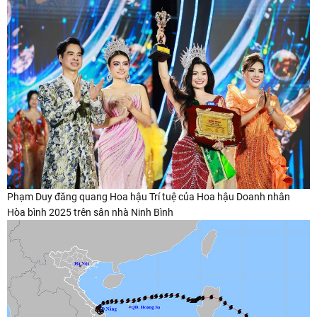
Phạm Duy đăng quang Hoa hậu Trí tuệ của Hoa hậu Doanh nhân
Hòa bình 2025 trên sân nhà Ninh Bình