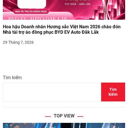
Hoa hậu Doanh nhân Hương sắc Việt Nam 2026 chào đón
Nhà tài trợ áo đồng phục BYD EV Auto Đắk Lắk
29 Tháng 7, 2026
Tìm kiếm
Tìm
kiếm
TOP VIEW