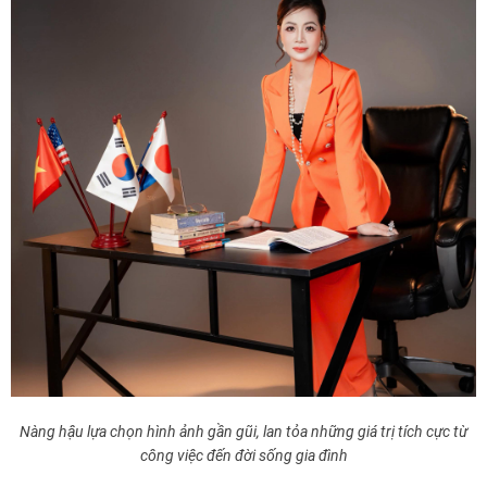
Nàng hậu lựa chọn hình ảnh gần gũi, lan tỏa những giá trị tích cực từ
công việc đến đời sống gia đình