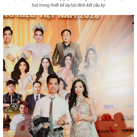
hút trong thiết kế dạ hội đính kết cầu kỳ