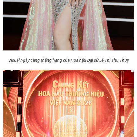
Visual ngày càng thăng hạng của Hoa hậu Đại sứ Lê Thị Thu Thủy