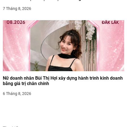
7 Tháng 8, 2026
Nữ doanh nhân Bùi Thị Hợi xây dựng hành trình kinh doanh
bằng giá trị chân chính
6 Tháng 8, 2026