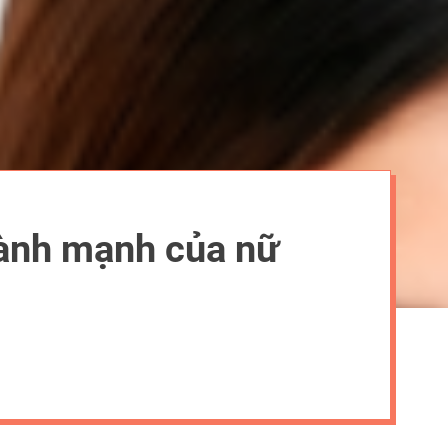
lành mạnh của nữ