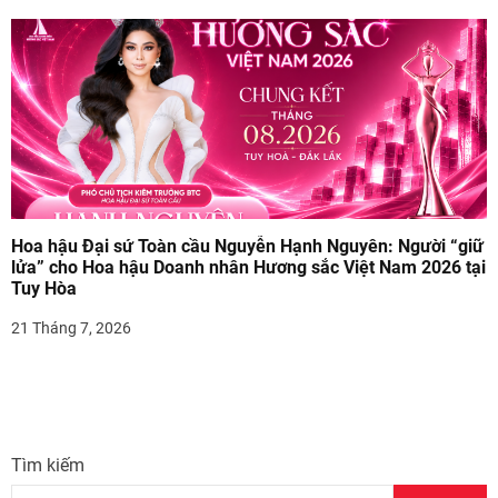
Hoa hậu Đại sứ Toàn cầu Nguyễn Hạnh Nguyên: Người “giữ
lửa” cho Hoa hậu Doanh nhân Hương sắc Việt Nam 2026 tại
Tuy Hòa
21 Tháng 7, 2026
Tìm kiếm