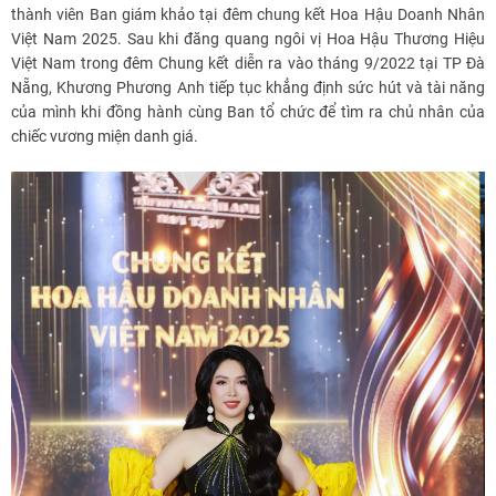
thành viên Ban giám khảo tại đêm chung kết Hoa Hậu Doanh Nhân
Việt Nam 2025. Sau khi đăng quang ngôi vị Hoa Hậu Thương Hiệu
Việt Nam trong đêm Chung kết diễn ra vào tháng 9/2022 tại TP Đà
Nẵng, Khương Phương Anh tiếp tục khẳng định sức hút và tài năng
của mình khi đồng hành cùng Ban tổ chức để tìm ra chủ nhân của
chiếc vương miện danh giá.