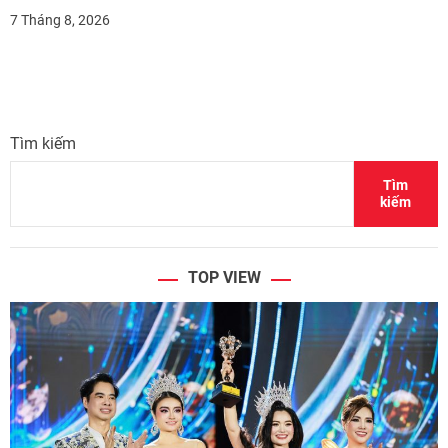
7 Tháng 8, 2026
Tìm kiếm
Tìm
kiếm
TOP VIEW