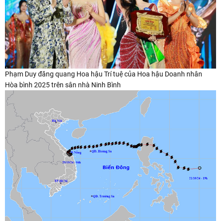
Phạm Duy đăng quang Hoa hậu Trí tuệ của Hoa hậu Doanh nhân
Hòa bình 2025 trên sân nhà Ninh Bình