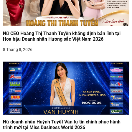
Nữ CEO Hoàng Thị Thanh Tuyền khẳng định bản lĩnh tại
Hoa hậu Doanh nhân Hương sắc Việt Nam 2026
8 Tháng 8, 2026
Nữ doanh nhân Huỳnh Tuyết Vân tự tin chinh phục hành
trình mới tại Miss Business World 2026