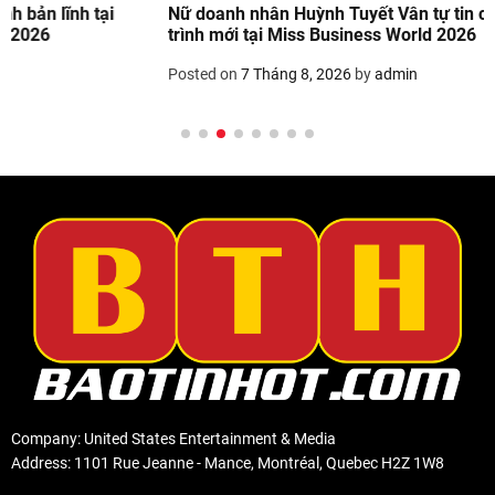
Nữ doanh nhân Huỳnh Tuyết Vân tự tin chinh phục hành
trình mới tại Miss Business World 2026
Posted on
7 Tháng 8, 2026
by
admin
Company: United States Entertainment & Media
Address: 1101 Rue Jeanne - Mance, Montréal, Quebec H2Z 1W8