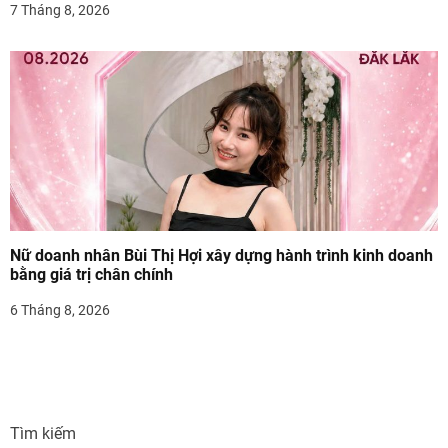
7 Tháng 8, 2026
Nữ doanh nhân Bùi Thị Hợi xây dựng hành trình kinh doanh
bằng giá trị chân chính
6 Tháng 8, 2026
Tìm kiếm