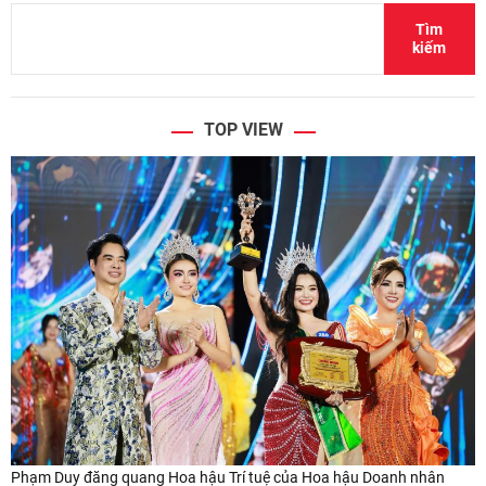
Tìm
kiếm
TOP VIEW
Phạm Duy đăng quang Hoa hậu Trí tuệ của Hoa hậu Doanh nhân