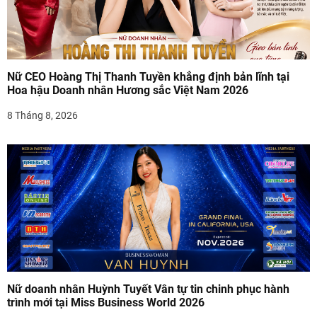
Nữ CEO Hoàng Thị Thanh Tuyền khẳng định bản lĩnh tại
Hoa hậu Doanh nhân Hương sắc Việt Nam 2026
8 Tháng 8, 2026
Nữ doanh nhân Huỳnh Tuyết Vân tự tin chinh phục hành
trình mới tại Miss Business World 2026