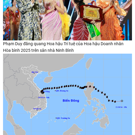
Phạm Duy đăng quang Hoa hậu Trí tuệ của Hoa hậu Doanh nhân
Hòa bình 2025 trên sân nhà Ninh Bình