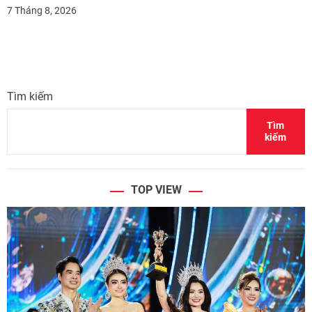
7 Tháng 8, 2026
Tìm kiếm
Tìm
kiếm
TOP VIEW