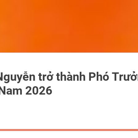
Nguyễn trở thành Phó Trư
 Nam 2026