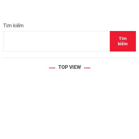
Tìm kiếm
Tìm
kiếm
TOP VIEW