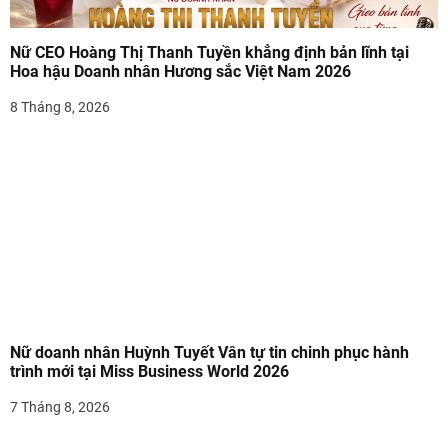
Nữ CEO Hoàng Thị Thanh Tuyền khẳng định bản lĩnh tại
Hoa hậu Doanh nhân Hương sắc Việt Nam 2026
8 Tháng 8, 2026
Nữ doanh nhân Huỳnh Tuyết Vân tự tin chinh phục hành
trình mới tại Miss Business World 2026
7 Tháng 8, 2026