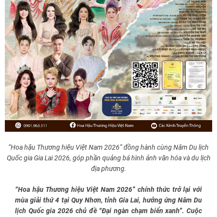
“Hoa hậu Thương hiệu Việt Nam 2026” đồng hành cùng Năm Du lịch
Quốc gia Gia Lai 2026, góp phần quảng bá hình ảnh văn hóa và du lịch
địa phương.
“Hoa hậu Thương hiệu Việt Nam 2026” chính thức trở lại với
mùa giải thứ 4 tại Quy Nhơn, tỉnh Gia Lai, hưởng ứng Năm Du
lịch Quốc gia 2026 chủ đề “Đại ngàn chạm biển xanh”. Cuộc