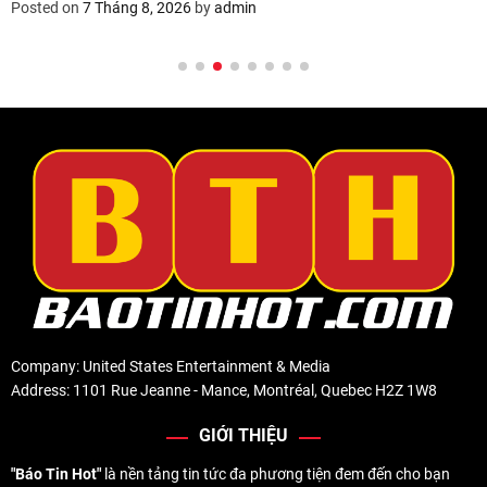
Posted on
7 Tháng 8, 2026
by
admin
Company: United States Entertainment & Media
Address: 1101 Rue Jeanne - Mance, Montréal, Quebec H2Z 1W8
GIỚI THIỆU
"Báo Tin Hot"
là nền tảng tin tức đa phương tiện đem đến cho bạn