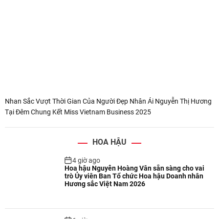
Nhan Sắc Vượt Thời Gian Của Người Đẹp Nhân Ái Nguyễn Thị Hương
Tại Đêm Chung Kết Miss Vietnam Business 2025
HOA HẬU
4 giờ ago
Hoa hậu Nguyễn Hoàng Vân sẵn sàng cho vai
trò Ủy viên Ban Tổ chức Hoa hậu Doanh nhân
Hương sắc Việt Nam 2026