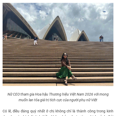
Nữ CEO tham gia Hoa hậu Thương hiệu Việt Nam 2026 với mong
muốn lan tỏa giá trị tích cực của người phụ nữ Việt
Có lẽ, điều đáng quý nhất ở chị không chỉ là thành công trong kinh