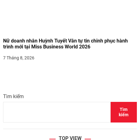
Nữ doanh nhân Huỳnh Tuyết Vân tự tin chinh phục hành
trình mới tại Miss Business World 2026
7 Tháng 8, 2026
Tìm kiếm
Tìm
kiếm
TOP VIEW