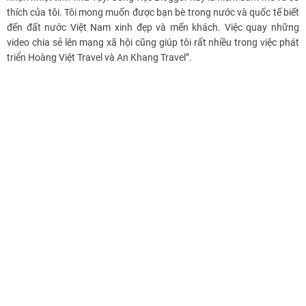
thích của tôi. Tôi mong muốn được bạn bè trong nước và quốc tế biết
đến đất nước Việt Nam xinh đẹp và mến khách. Việc quay những
video chia sẻ lên mạng xã hội cũng giúp tôi rất nhiều trong việc phát
triển Hoàng Việt Travel và An Khang Travel”.