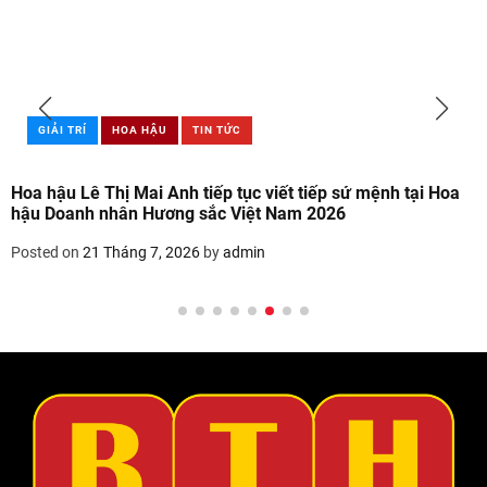
GIẢI TRÍ
HOA HẬU
TIN TỨC
Hoa hậu Lê Thị Mai Anh tiếp tục viết tiếp sứ mệnh tại Hoa
hậu Doanh nhân Hương sắc Việt Nam 2026
Posted on
21 Tháng 7, 2026
by
admin