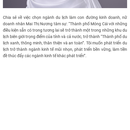
Chia sẻ về việc chọn ngành du lịch làm con đường kinh doanh, nữ
doanh nhân Mai Thị Nương tâm sự: “Thành phố Móng Cái với những
điều kiện sẵn có trong tương lai sẽ trở thành một trong những khu du
lịch biên giới trọng điểm của tỉnh và cả nước, trở thành “Thành phố du
lịch xanh, thông minh, thân thiện và an toàn”. Tôi muốn phát triển du
lịch trở thành ngành kinh tế mũi nhọn, phát triển bền vững, làm tiền
đề thúc đẩy các ngành kinh tế khác phát triển”.