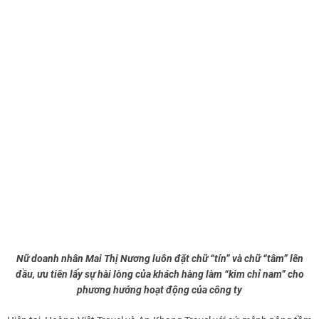
Nữ doanh nhân Mai Thị Nương luôn đặt chữ “tín” và chữ “tâm” lên
đầu, ưu tiên lấy sự hài lòng của khách hàng làm “kim chỉ nam” cho
phương hướng hoạt động của công ty