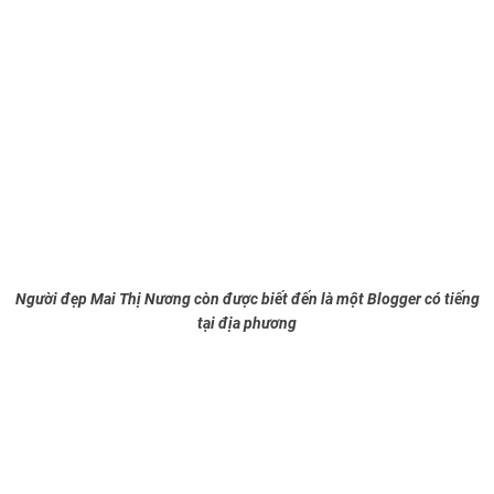
Người đẹp Mai Thị Nương còn được biết đến là một Blogger có tiếng
tại địa phương