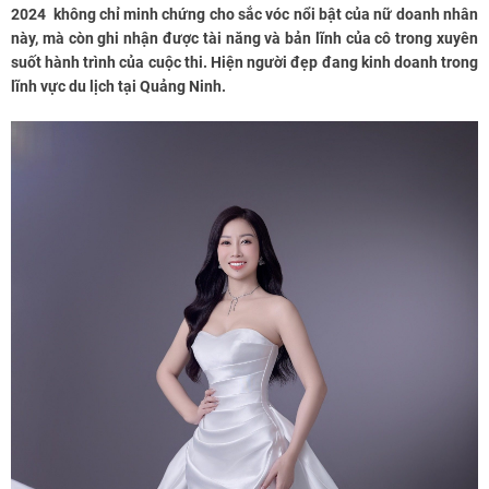
2024 không chỉ minh chứng cho sắc vóc nổi bật của nữ doanh nhân
này, mà còn ghi nhận được tài năng và bản lĩnh của cô trong xuyên
suốt hành trình của cuộc thi. Hiện người đẹp đang kinh doanh trong
lĩnh vực du lịch tại Quảng Ninh.