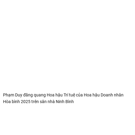
Phạm Duy đăng quang Hoa hậu Trí tuệ của Hoa hậu Doanh nhân
Hòa bình 2025 trên sân nhà Ninh Bình