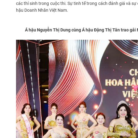
các thí sinh trong cuộc thi. Sự tinh tế trong cách đánh giá và 
hậu Doanh Nhân Việt Nam.
Á hậu Nguyễn Thị Dung cùng Á hậu Đặng Thị Tân trao gải