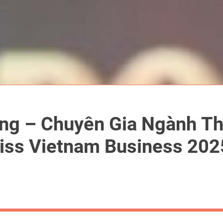
ng – Chuyên Gia Ngành T
iss Vietnam Business 202