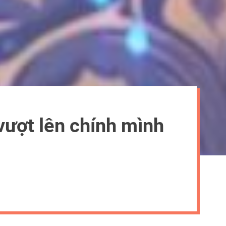
vượt lên chính mình