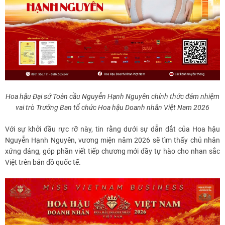
Hoa hậu Đại sứ Toàn cầu Nguyễn Hạnh Nguyên chính thức đảm nhiệm
vai trò Trưởng Ban tổ chức Hoa hậu Doanh nhân Việt Nam 2026
Với sự khởi đầu rực rỡ này, tin rằng dưới sự dẫn dắt của Hoa hậu
Nguyễn Hạnh Nguyên, vương miện năm 2026 sẽ tìm thấy chủ nhân
xứng đáng, góp phần viết tiếp chương mới đầy tự hào cho nhan sắc
Việt trên bản đồ quốc tế.