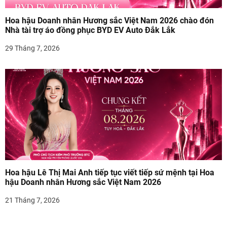
Hoa hậu Doanh nhân Hương sắc Việt Nam 2026 chào đón
Nhà tài trợ áo đồng phục BYD EV Auto Đắk Lắk
29 Tháng 7, 2026
Hoa hậu Lê Thị Mai Anh tiếp tục viết tiếp sứ mệnh tại Hoa
hậu Doanh nhân Hương sắc Việt Nam 2026
21 Tháng 7, 2026