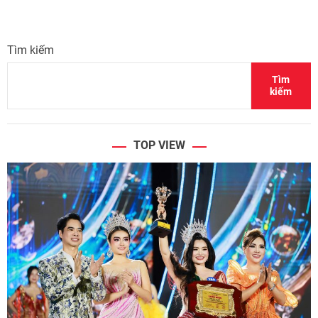
Tìm kiếm
Tìm
kiếm
TOP VIEW