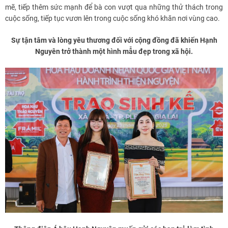
mẽ, tiếp thêm sức mạnh để bà con vượt qua những thử thách trong
cuộc sống, tiếp tục vươn lên trong cuộc sống khó khăn nơi vùng cao.
Sự tận tâm và lòng yêu thương đối với cộng đồng đã khiến Hạnh
Nguyên trở thành một hình mẫu đẹp trong xã hội.