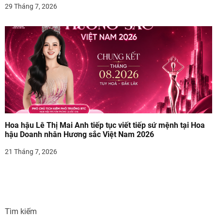
29 Tháng 7, 2026
Hoa hậu Lê Thị Mai Anh tiếp tục viết tiếp sứ mệnh tại Hoa
hậu Doanh nhân Hương sắc Việt Nam 2026
21 Tháng 7, 2026
Tìm kiếm