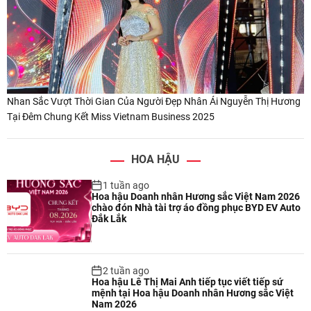
Nhan Sắc Vượt Thời Gian Của Người Đẹp Nhân Ái Nguyễn Thị Hương
Tại Đêm Chung Kết Miss Vietnam Business 2025
HOA HẬU
1 tuần ago
Hoa hậu Doanh nhân Hương sắc Việt Nam 2026
chào đón Nhà tài trợ áo đồng phục BYD EV Auto
Đắk Lắk
2 tuần ago
Hoa hậu Lê Thị Mai Anh tiếp tục viết tiếp sứ
mệnh tại Hoa hậu Doanh nhân Hương sắc Việt
Nam 2026