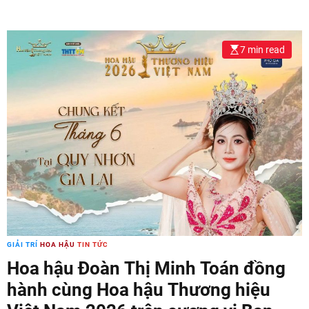
7 min read
GIẢI TRÍ
HOA HẬU
TIN TỨC
Hoa hậu Đoàn Thị Minh Toán đồng
hành cùng Hoa hậu Thương hiệu