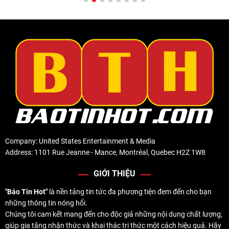
Company: United States Entertainment & Media
Address: 1101 Rue Jeanne - Mance, Montréal, Quebec H2Z 1W8
GIỚI THIỆU
"Báo Tin Hot"
là nền tảng tin tức đa phương tiện đem đến cho bạn
những thông tin nóng hổi.
Chúng tôi cam kết mang đến cho độc giả những nội dung chất lượng,
giúp gia tăng nhận thức và khai thác tri thức một cách hiệu quả. Hãy